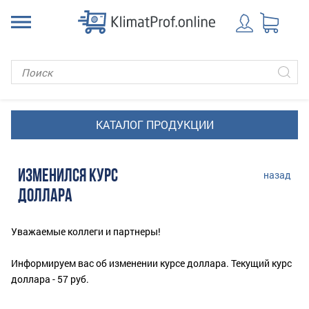
ИЗМЕНИЛСЯ КУРС
назад
ДОЛЛАРА
Уважаемые коллеги и партнеры!
Информируем вас об изменении курсе доллара. Текущий курс
доллара - 57 руб.