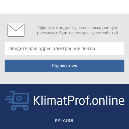
Оформите подписку на информационную
рассылку и будьте всегда в курсе событий
КАТАЛОГ