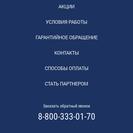
АКЦИИ
УСЛОВИЯ РАБОТЫ
ГАРАНТИЙНОЕ ОБРАЩЕНИЕ
КОНТАКТЫ
СПОСОБЫ ОПЛАТЫ
СТАТЬ ПАРТНЕРОМ
Заказать обратный звонок
8-800-333-01-70