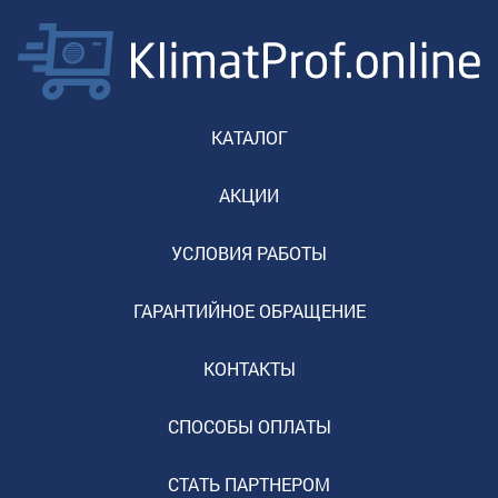
КАТАЛОГ
АКЦИИ
УСЛОВИЯ РАБОТЫ
ГАРАНТИЙНОЕ ОБРАЩЕНИЕ
КОНТАКТЫ
СПОСОБЫ ОПЛАТЫ
СТАТЬ ПАРТНЕРОМ