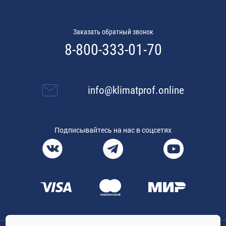
Заказать обратный звонок
8-800-333-01-70
info@klimatprof.online
Подписывайтесь на нас в соцсетях