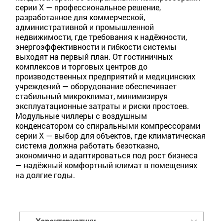
серии Х — профессиональное решение,
разработанное для коммерческой,
административной и промышленной
недвижимости, где требования к надёжности,
энергоэффективности и гибкости системы
выходят на первый план. От гостиничных
комплексов и торговых центров до
производственных предприятий и медицинских
учреждений — оборудование обеспечивает
стабильный микроклимат, минимизируя
эксплуатационные затраты и риски простоев.
Модульные чиллеры с воздушным
конденсатором со спиральными компрессорами
серии Х — выбор для объектов, где климатическая
система должна работать безотказно,
экономично и адаптироваться под рост бизнеса
— надёжный комфортный климат в помещениях
на долгие годы.