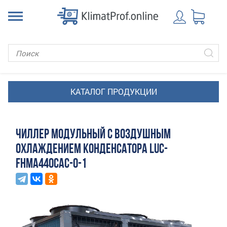
ЧИЛЛЕР МОДУЛЬНЫЙ С ВОЗДУШНЫМ
ОХЛАЖДЕНИЕМ КОНДЕНСАТОРА LUC-
FHMA440CAС-O-1