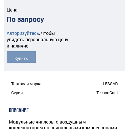
Цена
По запросу
Авторизуйтесь
,
чтобы
увидеть персональную цену
и наличие
Купить
Торговая марка
LESSAR
Серия
TechnoCool
ОПИСАНИЕ
Модульные чиллеры с воздушным
конденсатором со спиральными компрессорами