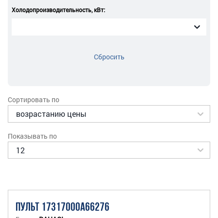
Холодопроизводительность, кВт:
Сбросить
Сортировать по
Показывать по
ПУЛЬТ 17317000A66276