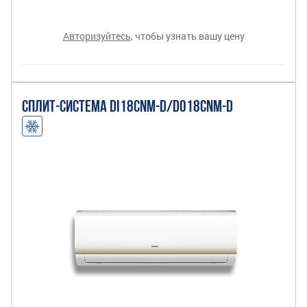
Авторизуйтесь
, чтобы узнать вашу цену
СПЛИТ-СИСТЕМА DI18CNM-D/DO18CNM-D