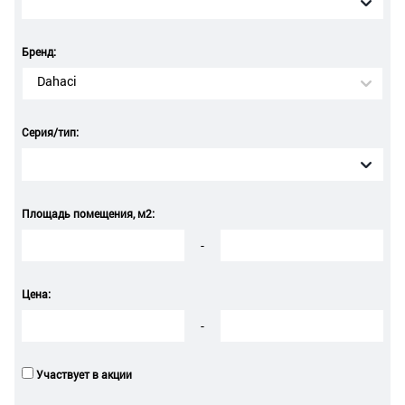
Бренд:
Dahaci
Серия/тип:
Площадь помещения, м2:
-
Цена:
-
Участвует в акции