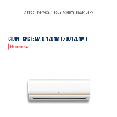
Авторизуйтесь
, чтобы узнать вашу цену
СПЛИТ-СИСТЕМА DI12DNM-F/DO12DNM-F