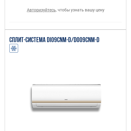
Авторизуйтесь
, чтобы узнать вашу цену
СПЛИТ-СИСТЕМА DI09CNM-D/DO09CNM-D