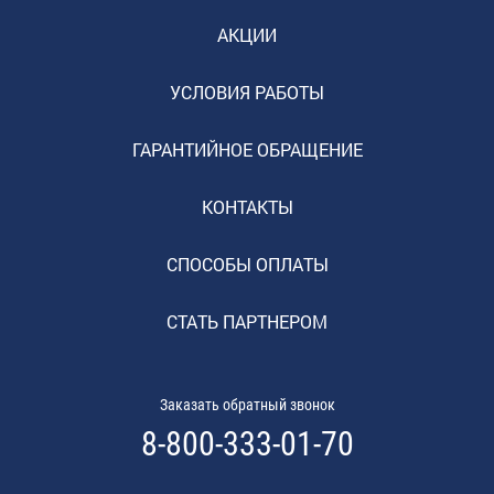
АКЦИИ
УСЛОВИЯ РАБОТЫ
ГАРАНТИЙНОЕ ОБРАЩЕНИЕ
КОНТАКТЫ
СПОСОБЫ ОПЛАТЫ
СТАТЬ ПАРТНЕРОМ
Заказать обратный звонок
8-800-333-01-70