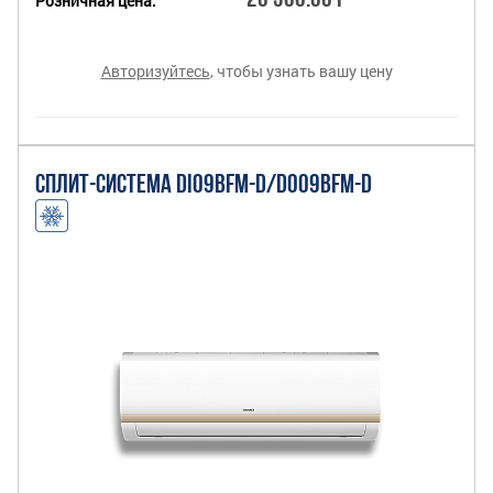
26 300.00 Р
Розничная цена:
Авторизуйтесь
, чтобы узнать вашу цену
СПЛИТ-СИСТЕМА DI09BFM-D/DO09BFM-D