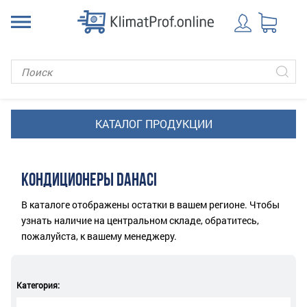
КОНДИЦИОНЕРЫ DAHACI
В каталоге отображены остатки в вашем регионе. Чтобы
узнать наличие на центральном складе, обратитесь,
пожалуйста, к вашему менеджеру.
Категория: