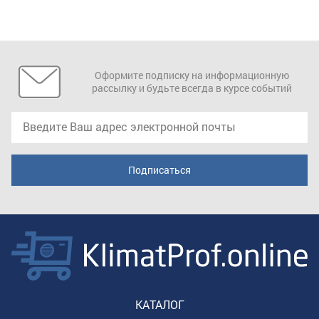
Оформите подписку на информационную
рассылку и будьте всегда в курсе событий
КАТАЛОГ