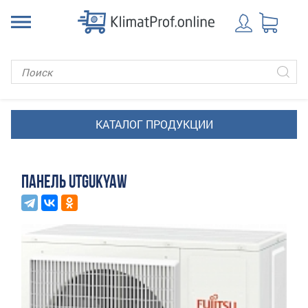
ПАНЕЛЬ UTGUKYAW