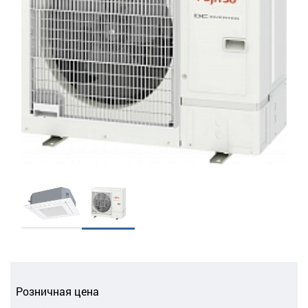
Розничная цена