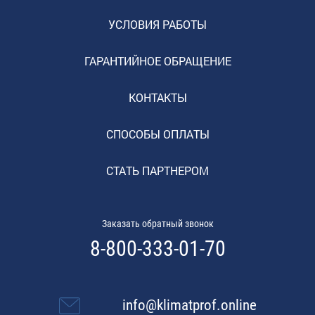
УСЛОВИЯ РАБОТЫ
ГАРАНТИЙНОЕ ОБРАЩЕНИЕ
КОНТАКТЫ
СПОСОБЫ ОПЛАТЫ
СТАТЬ ПАРТНЕРОМ
Заказать обратный звонок
8-800-333-01-70
info@klimatprof.online