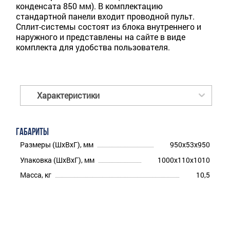
конденсата 850 мм). В комплектацию
стандартной панели входит проводной пульт.
Сплит-системы состоят из блока внутреннего и
наружного и представлены на сайте в виде
комплекта для удобства пользователя.
Характеристики
ГАБАРИТЫ
Размеры (ШхВхГ), мм
950x53x950
Упаковка (ШхВхГ), мм
1000x110x1010
Масса, кг
10,5