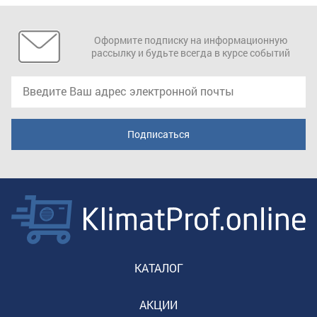
Оформите подписку на информационную
рассылку и будьте всегда в курсе событий
КАТАЛОГ
АКЦИИ