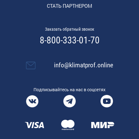
СТАТЬ ПАРТНЕРОМ
Заказать обратный звонок
8-800-333-01-70
info@klimatprof.online
Подписывайтесь на нас в соцсетях