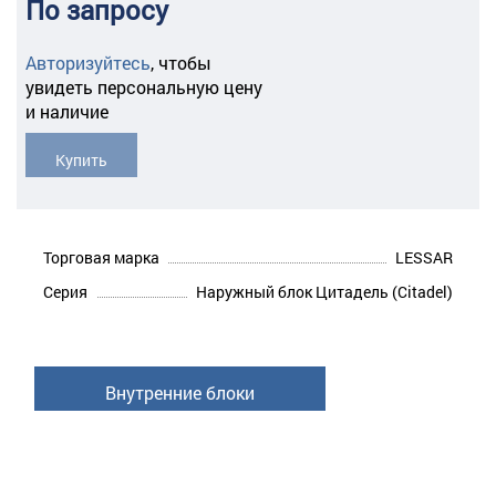
По запросу
Авторизуйтесь
,
чтобы
увидеть персональную цену
и наличие
Купить
Торговая марка
LESSAR
Серия
Наружный блок Цитадель (Citadel)
Внутренние блоки