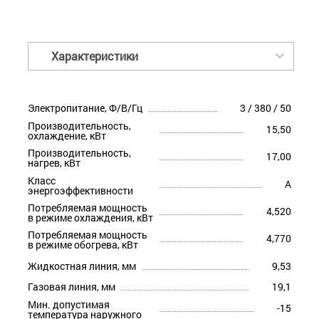
Характеристики
Электропитание, Ф/В/Гц
3 / 380 / 50
Производительность,
15,50
охлаждение, кВт
Производительность,
17,00
нагрев, кВт
Класс
A
энергоэффективности
Потребляемая мощность
4,520
в режиме охлаждения, кВт
Потребляемая мощность
4,770
в режиме обогрева, кВт
Жидкостная линия, мм
9,53
Газовая линия, мм
19,1
Мин. допустимая
-15
температура наружного