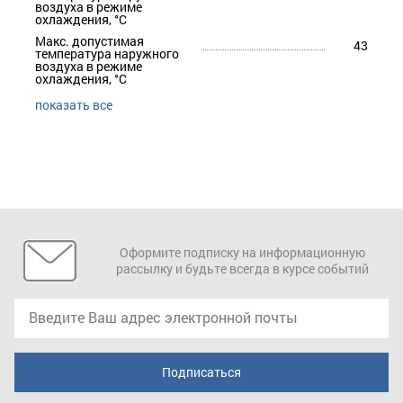
воздуха в режиме
охлаждения, °С
Макс. допустимая
43
температура наружного
воздуха в режиме
охлаждения, °С
показать все
Оформите подписку на информационную
рассылку и будьте всегда в курсе событий