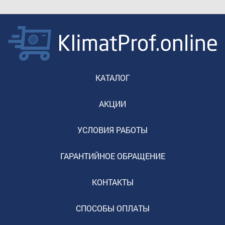
КАТАЛОГ
АКЦИИ
УСЛОВИЯ РАБОТЫ
ГАРАНТИЙНОЕ ОБРАЩЕНИЕ
КОНТАКТЫ
СПОСОБЫ ОПЛАТЫ