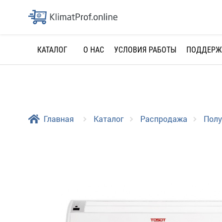
О НАС
УСЛОВИЯ РАБОТЫ
ПОДДЕРЖ
КАТАЛОГ
Главная
Каталог
Распродажа
Пол