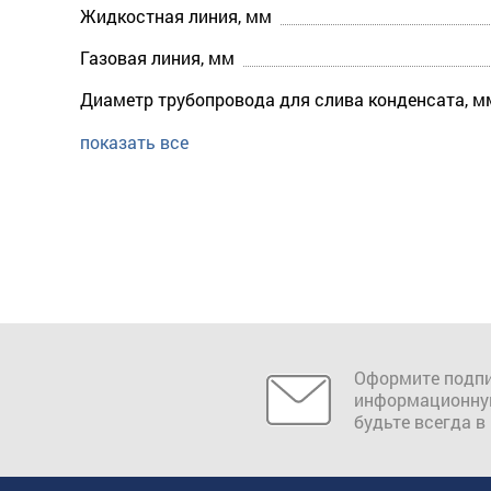
Жидкостная линия, мм
Газовая линия, мм
Диаметр трубопровода для слива конденсата, м
показать все
Оформите подпи
информационну
будьте всегда в