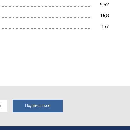
9,52
15,8
17/