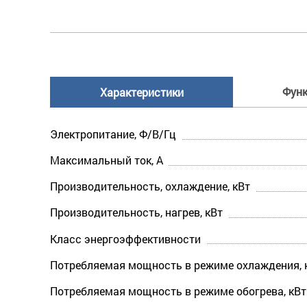
Фун
Характеристики
Электропитание, Ф/В/Гц
Максимальный ток, А
Производительность, охлаждение, кВт
Производительность, нагрев, кВт
Класс энергоэффективности
Потребляемая мощность в режиме охлаждения, 
Потребляемая мощность в режиме обогрева, кВт