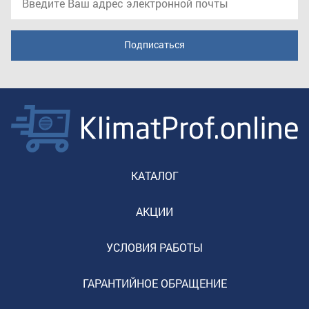
КАТАЛОГ
АКЦИИ
УСЛОВИЯ РАБОТЫ
ГАРАНТИЙНОЕ ОБРАЩЕНИЕ