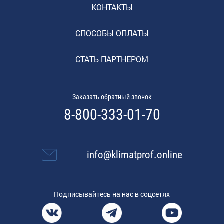
КОНТАКТЫ
СПОСОБЫ ОПЛАТЫ
СТАТЬ ПАРТНЕРОМ
Заказать обратный звонок
8-800-333-01-70
info@klimatprof.online
Подписывайтесь на нас в соцсетях