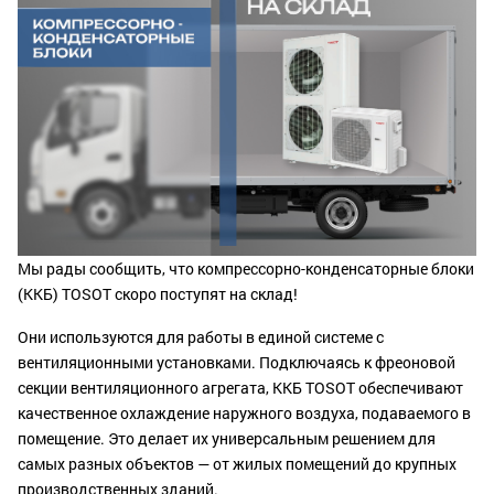
Мы рады сообщить, что компрессорно-конденсаторные блоки
(ККБ) TOSOT скоро поступят на склад!
Они используются для работы в единой системе с
вентиляционными установками. Подключаясь к фреоновой
секции вентиляционного агрегата, ККБ TOSOT обеспечивают
качественное охлаждение наружного воздуха, подаваемого в
помещение. Это делает их универсальным решением для
самых разных объектов — от жилых помещений до крупных
производственных зданий.