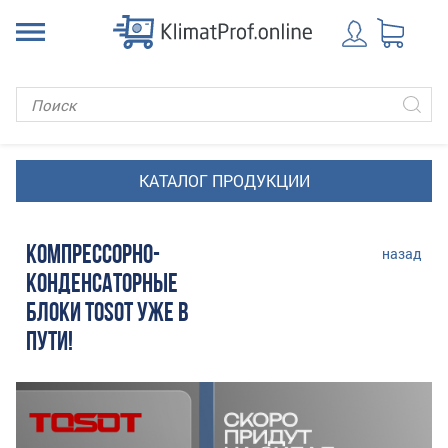
КОМПРЕССОРНО-
назад
КОНДЕНСАТОРНЫЕ
БЛОКИ TOSOT УЖЕ В
ПУТИ!