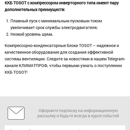
ККБ TOSOT с компрессором инверторного типа имеют пару
дополнительных преимуществ:
Плавный пуск с минимальным пусковым током
увеличивает срок службы электродвигателя;
Низкий уровень шума.
Компрессорно-конденсаторные блоки TOSOT – надежное и
качественное оборудование для создания эффективной
системы вентиляции. Следите за новостями в нашем Telegram-
канале КЛИМАТПРОФ, чтобы первыми узнать о поступлении
ККБ TOSOT!
Оформите подписку на информационную
рассылку и будьте всегда в курсе событий