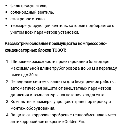
фильтр-осушитель,
соленоидный вентиль,
смотровое стекло,
терморегулирующий вентиль, который подбирается с
учетом всех параметров установки.
Рассмотрим основные преимущества компрессорно-
конденсаторных блоков TOSOT:
Широкие возможности проектирования благодаря
максимальной длине трубопровода до 50 м и перепаду
высот до 30 м.
Передовые системы защиты для безупречной работы:
автоматическая защита от внештатных параметров
давления и температуры нагнетания хладагента.
Компактные размеры упрощают транспортировку и
монтаж оборудования.
Защита от коррозии: оребрение теплообменника имеет
антикоррозийное покрытие Golden Fin.