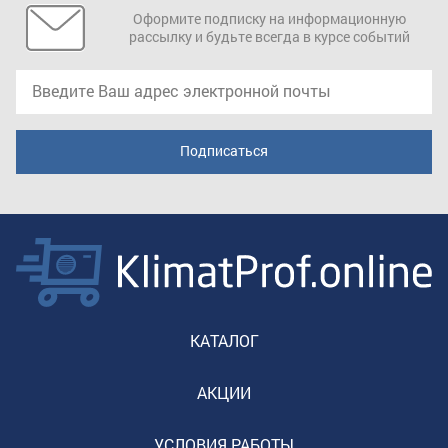
Оформите подписку на информационную
рассылку и будьте всегда в курсе событий
КАТАЛОГ
АКЦИИ
УСЛОВИЯ РАБОТЫ