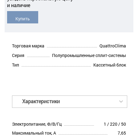
и наличие
Купить
Торговая марка
QuattroClima
Серия
Полупромышленные сплит-системы
Тип
Кассетный блок
Характеристики
Электропитание, Ф/В/Гц
1 / 220 / 50
Максимальный ток, А
7,65