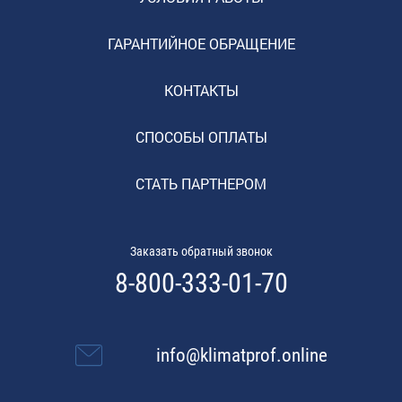
ГАРАНТИЙНОЕ ОБРАЩЕНИЕ
КОНТАКТЫ
СПОСОБЫ ОПЛАТЫ
СТАТЬ ПАРТНЕРОМ
Заказать обратный звонок
8-800-333-01-70
info@klimatprof.online