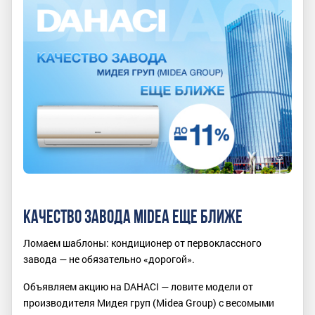
КАЧЕСТВО ЗАВОДА MIDEA ЕЩЕ БЛИЖЕ
Ломаем шаблоны: кондиционер от первоклассного
завода — не обязательно «дорогой».
Объявляем акцию на DAHACI — ловите модели от
производителя Мидея груп (Midea Group) с весомыми