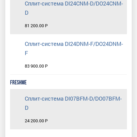
Сплит-система DI24CNM-D/DO24CNM-
D
81 200.00 Р
Сплит-система DI24DNM-F/DO24DNM-
F
83 900.00 Р
FRESHME
Сплит-система DI07BFM-D/DO07BFM-
D
24 200.00 Р