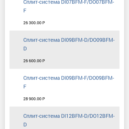
Сплит-система DI07BFM-F/DO07BFM-
F
26 300.00 Р
Сплит-система DI09BFM-D/DO09BFM-
D
26 600.00 Р
Сплит-система DI09BFM-F/DO09BFM-
F
28 900.00 Р
Сплит-система DI12BFM-D/DO12BFM-
D