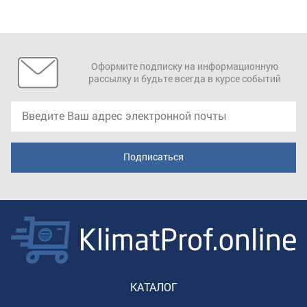
Оформите подписку на информационную
рассылку и будьте всегда в курсе событий
КАТАЛОГ