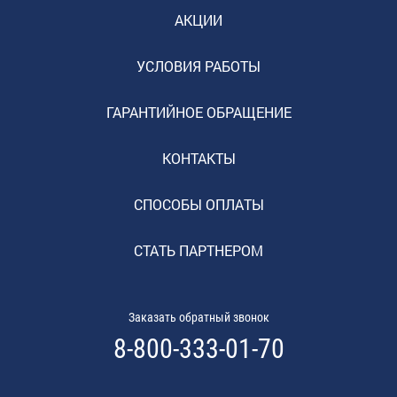
АКЦИИ
УСЛОВИЯ РАБОТЫ
ГАРАНТИЙНОЕ ОБРАЩЕНИЕ
КОНТАКТЫ
СПОСОБЫ ОПЛАТЫ
СТАТЬ ПАРТНЕРОМ
Заказать обратный звонок
8-800-333-01-70