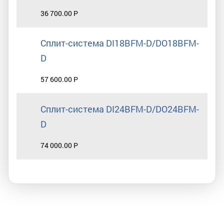
36 700.00 Р
Сплит-система DI18BFM-D/DO18BFM-
D
57 600.00 Р
Сплит-система DI24BFM-D/DO24BFM-
D
74 000.00 Р