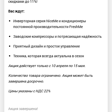
скидками до 11%!
Вас ждут:
Инверторная серия NiceMe и кондиционеры
постоянной производительности FreshMe
Заводские компрессоры и потрясающая надёжность
Приятный дизайн и простое управление
Техника, которая всегда актуальна в сезон
Акция действует только с 10 апреля по 15 мая.
Количество товара ограничено. Акция может быть
завершена досрочно.
Цены указаны с НДС 22%
Акция завершена!