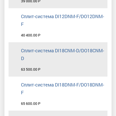
39 000.00 Р
Сплит-система DI12DNM-F/DO12DNM-
F
40 400.00 Р
Сплит-система DI18CNM-D/DO18CNM-
D
63 500.00 Р
Сплит-система DI18DNM-F/DO18DNM-
F
65 600.00 Р