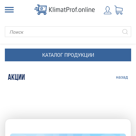
АКЦИИ
назад